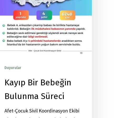
Duyurular
Yayınlar
Kayıp Bir Bebeğin
Bulunma Süreci
Afet-Çocuk Sivil Koordinasyon Ekibi