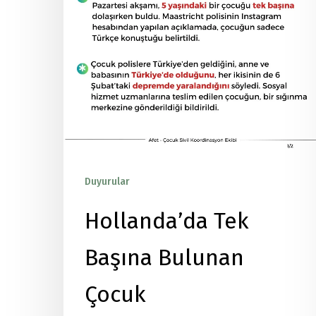
Duyurular
Yayınlar
Hollanda’da Tek
Başına Bulunan
Çocuk