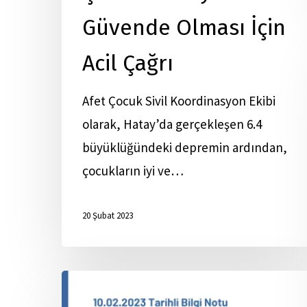
Güvende Olması İçin
Acil Çağrı
Afet Çocuk Sivil Koordinasyon Ekibi
olarak, Hatay’da gerçekleşen 6.4
büyüklüğündeki depremin ardından,
çocukların iyi ve…
20 Şubat 2023