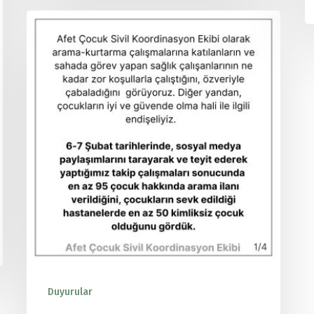
Duyurular
Yayınlar