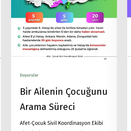
Duyurular
Yayınlar
Bir Ailenin Çocuğunu
Arama Süreci
Afet-Çocuk Sivil Koordinasyon Ekibi