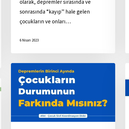
olarak, depremler sırasında ve
sonrasında “kayıp” hale gelen
çocukların ve onları…
6 Nisan 2023