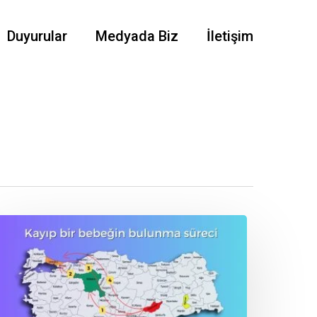
Duyurular
Medyada Biz
İletişim