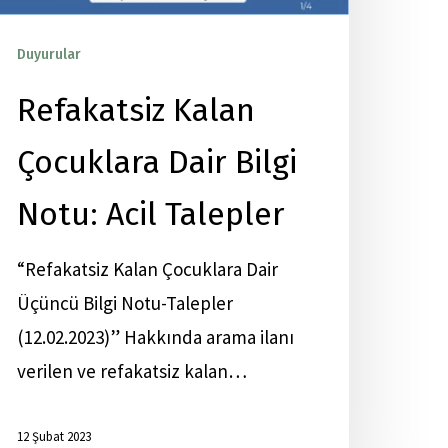
Duyurular
Yayınlar
Refakatsiz Kalan
Çocuklara Dair Bilgi
Notu: Acil Talepler
“Refakatsiz Kalan Çocuklara Dair
Üçüncü Bilgi Notu-Talepler
(12.02.2023)” Hakkında arama ilanı
verilen ve refakatsiz kalan…
12 Şubat 2023