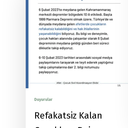
Duyurular
Yayınlar
Refakatsiz Kalan