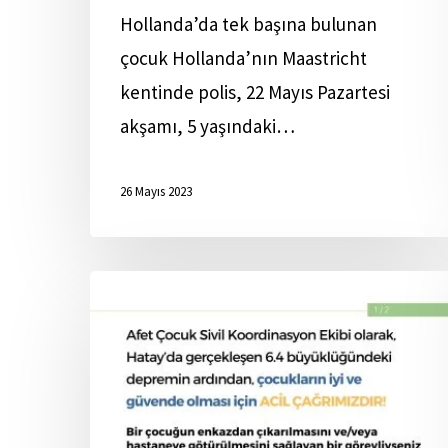
Hollanda’da tek başına bulunan
çocuk Hollanda’nın Maastricht
kentinde polis, 22 Mayıs Pazartesi
akşamı, 5 yaşındaki…
26 Mayıs 2023