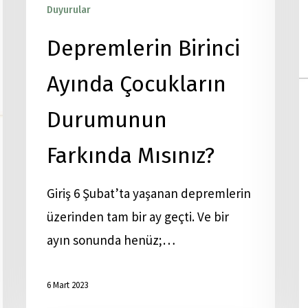
Duyurular
Yayınlar
Depremlerin Birinci
Ayında Çocukların
Durumunun
Farkında Mısınız?
Giriş 6 Şubat’ta yaşanan depremlerin
üzerinden tam bir ay geçti. Ve bir
ayın sonunda henüz;…
6 Mart 2023