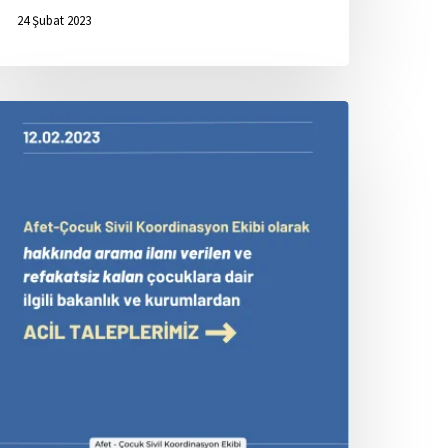
24 Şubat 2023