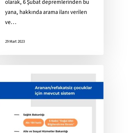
olarak, 6 Şubat depremlerinden bu
yana, hakkında arama ilanı verilen
ve…
29 Mart 2023