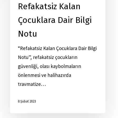
Refakatsiz Kalan
Çocuklara Dair Bilgi
Notu
“Refakatsiz Kalan Çocuklara Dair Bilgi
Notu”, refakatsiz çocukların
güvenliği, olası kaybolmaların
önlenmesi ve halihazırda
travmatize…
8 Şubat 2023