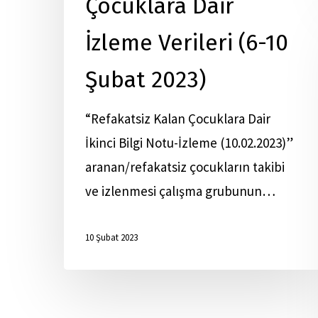
Çocuklara Dair
İzleme Verileri (6-10
Şubat 2023)
“Refakatsiz Kalan Çocuklara Dair
İkinci Bilgi Notu-İzleme (10.02.2023)”
aranan/refakatsiz çocukların takibi
ve izlenmesi çalışma grubunun…
10 Şubat 2023