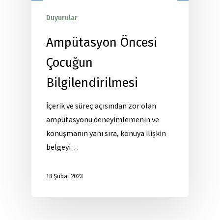
Duyurular
Yayınlar
Ampütasyon Öncesi
Çocuğun
Bilgilendirilmesi
İçerik ve süreç açısından zor olan
ampütasyonu deneyimlemenin ve
konuşmanın yanı sıra, konuya ilişkin
belgeyi…
18 Şubat 2023