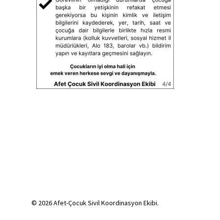
© 2026 Afet-Çocuk Sivil Koordinasyon Ekibi.