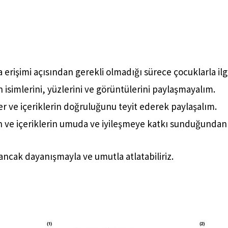
erişimi açısından gerekli olmadığı sürece çocuklarla ilg
isimlerini, yüzlerini ve görüntülerini paylaşmayalım.
r ve içeriklerin doğruluğunu teyit ederek paylaşalım.
in ve içeriklerin umuda ve iyileşmeye katkı sunduğundan
 ancak dayanışmayla ve umutla atlatabiliriz.