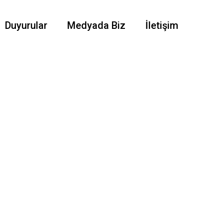
Duyurular
Medyada Biz
İletişim